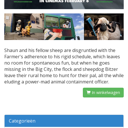
Shaun and his fellow sheep are disgruntled with the
Farmer's adherence to his rigid schedule, which leaves
no room for spontaneous fun, but when he goes
missing in the Big City, the flock and sheepdog Bitzer
leave their rural home to hunt for their pal, all the while
eluding a power-mad animal containment officer.
In winkelwagen
Categorieën