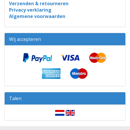
Verzenden & retourneren
Privacy verklaring
Algemene voorwaarden
Wij accepteren
Talen