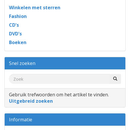
Winkelen met sterren
Fashion
CD's
DVD's
Boeken
Snel zoeken
Gebruik trefwoorden om het artikel te vinden.
Uitgebreid zoeken
Informatie