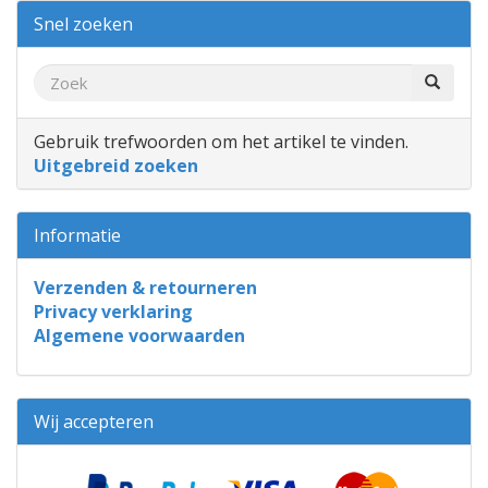
Snel zoeken
Gebruik trefwoorden om het artikel te vinden.
Uitgebreid zoeken
Informatie
Verzenden & retourneren
Privacy verklaring
Algemene voorwaarden
Wij accepteren