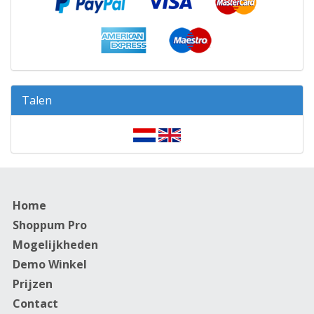
Talen
Home
Shoppum Pro
Mogelijkheden
Demo Winkel
Prijzen
Contact